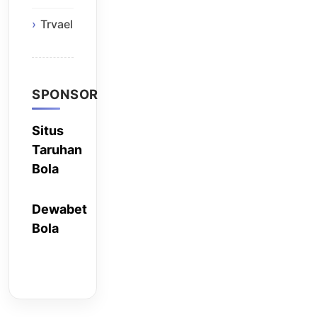
Trvael
SPONSOR
Situs
Taruhan
Bola
Dewabet
Bola