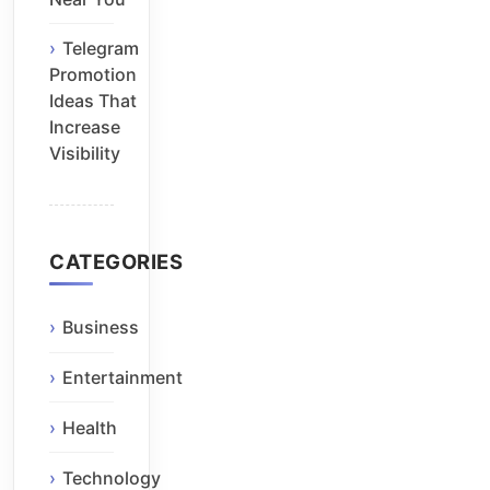
Telegram
Promotion
Ideas That
Increase
Visibility
CATEGORIES
Business
Entertainment
Health
Technology