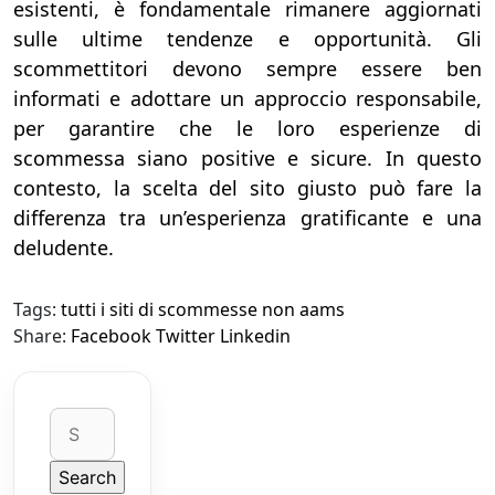
esistenti, è fondamentale rimanere aggiornati
sulle ultime tendenze e opportunità. Gli
scommettitori devono sempre essere ben
informati e adottare un approccio responsabile,
per garantire che le loro esperienze di
scommessa siano positive e sicure. In questo
contesto, la scelta del sito giusto può fare la
differenza tra un’esperienza gratificante e una
deludente.
Tags:
tutti i siti di scommesse non aams
Share:
Facebook
Twitter
Linkedin
Search
for: