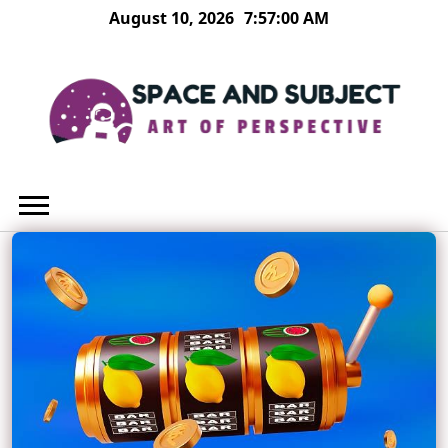
Skip
August 10, 2026
7:57:01 AM
to
content