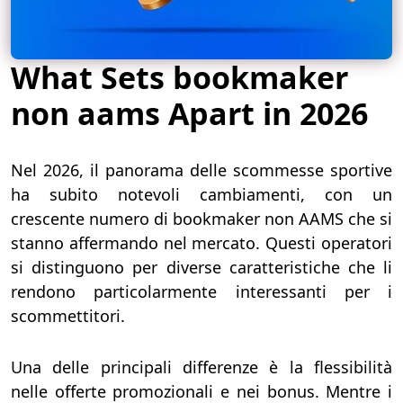
What Sets bookmaker
non aams Apart in 2026
Nel 2026, il panorama delle scommesse sportive
ha subito notevoli cambiamenti, con un
crescente numero di bookmaker non AAMS che si
stanno affermando nel mercato. Questi operatori
si distinguono per diverse caratteristiche che li
rendono particolarmente interessanti per i
scommettitori.
Una delle principali differenze è la flessibilità
nelle offerte promozionali e nei bonus. Mentre i