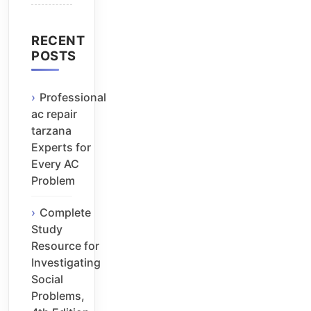
RECENT
POSTS
Professional
ac repair
tarzana
Experts for
Every AC
Problem
Complete
Study
Resource for
Investigating
Social
Problems,