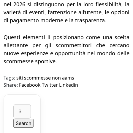
nel 2026 si distinguono per la loro flessibilità, la
varietà di eventi, l’attenzione all’utente, le opzioni
di pagamento moderne e la trasparenza.
Questi elementi li posizionano come una scelta
allettante per gli scommettitori che cercano
nuove esperienze e opportunità nel mondo delle
scommesse sportive.
Tags:
siti scommesse non aams
Share:
Facebook
Twitter
Linkedin
Search
for: