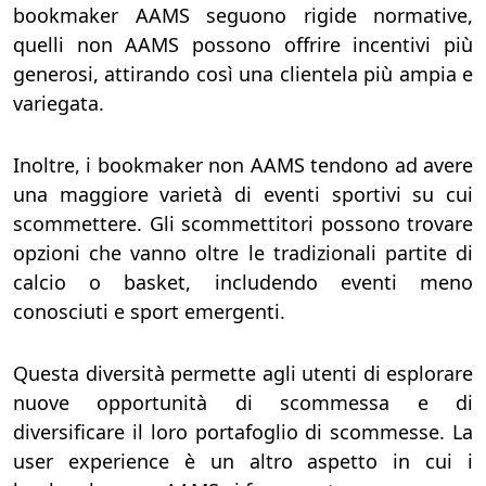
bookmaker AAMS seguono rigide normative,
quelli non AAMS possono offrire incentivi più
generosi, attirando così una clientela più ampia e
variegata.
Inoltre, i bookmaker non AAMS tendono ad avere
una maggiore varietà di eventi sportivi su cui
scommettere. Gli scommettitori possono trovare
opzioni che vanno oltre le tradizionali partite di
calcio o basket, includendo eventi meno
conosciuti e sport emergenti.
Questa diversità permette agli utenti di esplorare
nuove opportunità di scommessa e di
diversificare il loro portafoglio di scommesse. La
user experience è un altro aspetto in cui i