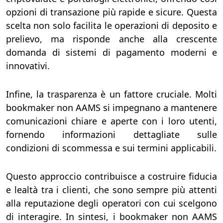
opzioni di transazione più rapide e sicure. Questa
scelta non solo facilita le operazioni di deposito e
prelievo, ma risponde anche alla crescente
domanda di sistemi di pagamento moderni e
innovativi.
Infine, la trasparenza è un fattore cruciale. Molti
bookmaker non AAMS si impegnano a mantenere
comunicazioni chiare e aperte con i loro utenti,
fornendo informazioni dettagliate sulle
condizioni di scommessa e sui termini applicabili.
Questo approccio contribuisce a costruire fiducia
e lealtà tra i clienti, che sono sempre più attenti
alla reputazione degli operatori con cui scelgono
di interagire. In sintesi, i bookmaker non AAMS