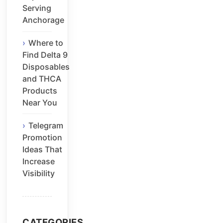
Serving
Anchorage
Where to
Find Delta 9
Disposables
and THCA
Products
Near You
Telegram
Promotion
Ideas That
Increase
Visibility
CATEGORIES