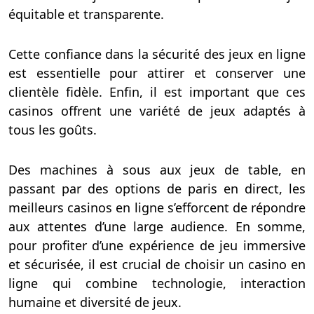
équitable et transparente.
Cette confiance dans la sécurité des jeux en ligne
est essentielle pour attirer et conserver une
clientèle fidèle. Enfin, il est important que ces
casinos offrent une variété de jeux adaptés à
tous les goûts.
Des machines à sous aux jeux de table, en
passant par des options de paris en direct, les
meilleurs casinos en ligne s’efforcent de répondre
aux attentes d’une large audience. En somme,
pour profiter d’une expérience de jeu immersive
et sécurisée, il est crucial de choisir un casino en
ligne qui combine technologie, interaction
humaine et diversité de jeux.