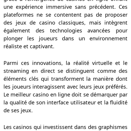
une expérience immersive sans précédent. Ces
plateformes ne se contentent pas de proposer
des jeux de casino classiques, mais intègrent
également des technologies avancées pour
plonger les joueurs dans un environnement
réaliste et captivant.
Parmi ces innovations, la réalité virtuelle et le
streaming en direct se distinguent comme des
éléments clés qui transforment la manière dont
les joueurs interagissent avec leurs jeux préférés.
Le meilleur casino en ligne doit se démarquer par
la qualité de son interface utilisateur et la fluidité
de ses jeux.
Les casinos qui investissent dans des graphismes