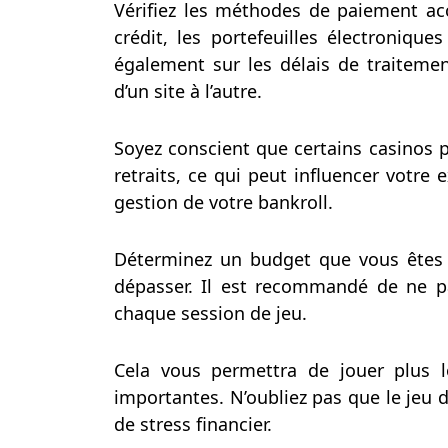
Vérifiez les méthodes de paiement acc
crédit, les portefeuilles électroniqu
également sur les délais de traitemen
d’un site à l’autre.
Soyez conscient que certains casinos p
retraits, ce qui peut influencer votre 
gestion de votre bankroll.
Déterminez un budget que vous êtes 
dépasser. Il est recommandé de ne pa
chaque session de jeu.
Cela vous permettra de jouer plus 
importantes. N’oubliez pas que le jeu 
de stress financier.