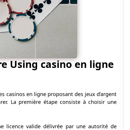
e Using casino en ligne
es casinos en ligne proposant des jeux d’argent
arer. La première étape consiste à choisir une
e licence valide délivrée par une autorité de