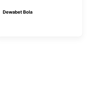
Dewabet Bola