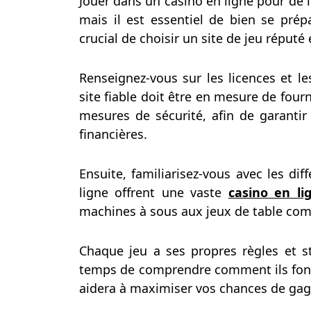
Jouer dans un casino en ligne pour de l
mais il est essentiel de bien se prép
crucial de choisir un site de jeu réputé e
Renseignez-vous sur les licences et l
site fiable doit être en mesure de fourn
mesures de sécurité, afin de garantir
financières.
Ensuite, familiarisez-vous avec les di
ligne offrent une vaste
casino en li
machines à sous aux jeux de table comm
Chaque jeu a ses propres règles et st
temps de comprendre comment ils fonct
aidera à maximiser vos chances de gag