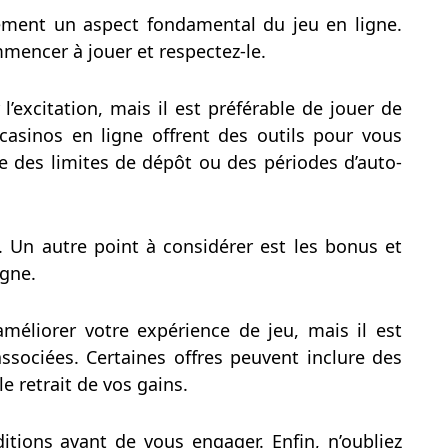
lement un aspect fondamental du jeu en ligne.
mmencer à jouer et respectez-le.
 l’excitation, mais il est préférable de jouer de
casinos en ligne offrent des outils pour vous
 des limites de dépôt ou des périodes d’auto-
s. Un autre point à considérer est les bonus et
igne.
méliorer votre expérience de jeu, mais il est
associées. Certaines offres peuvent inclure des
le retrait de vos gains.
tions avant de vous engager. Enfin, n’oubliez