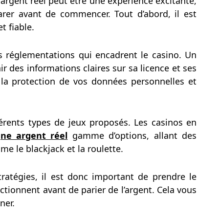
’argent réel peut être une expérience excitante,
arer avant de commencer. Tout d’abord, il est
t fiable.
es réglementations qui encadrent le casino. Un
ir des informations claires sur sa licence et ses
 la protection de vos données personnelles et
fférents types de jeux proposés. Les casinos en
gne argent réel
gamme d’options, allant des
e le blackjack et la roulette.
ratégies, il est donc important de prendre le
ionnent avant de parier de l’argent. Cela vous
ner.