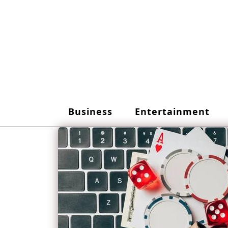
Skip
to
content
Business
Entertainment