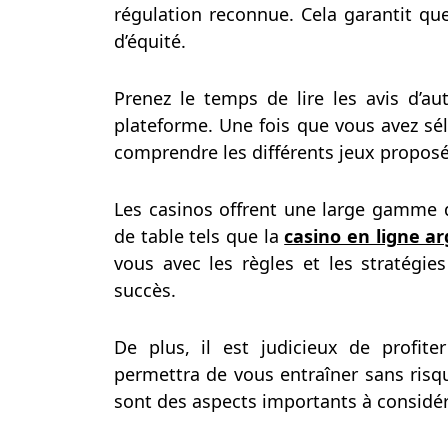
régulation reconnue. Cela garantit qu
d’équité.
Prenez le temps de lire les avis d’aut
plateforme. Une fois que vous avez séle
comprendre les différents jeux proposé
Les casinos offrent une large gamme d
de table tels que la
casino en ligne ar
vous avec les règles et les stratégi
succès.
De plus, il est judicieux de profite
permettra de vous entraîner sans risque
sont des aspects importants à considér