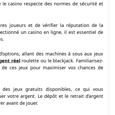
e le casino respecte des normes de sécurité et
res joueurs et de vérifier la réputation de la
ctionné un casino en ligne, il est essentiel de
s.
’options, allant des machines à sous aux jeux
gent réel
roulette ou le blackjack. Familiarisez-
es de ces jeux pour maximiser vos chances de
r des jeux gratuits disponibles, ce qui vous
r votre argent. Le dépôt et le retrait d’argent
er avant de jouer.