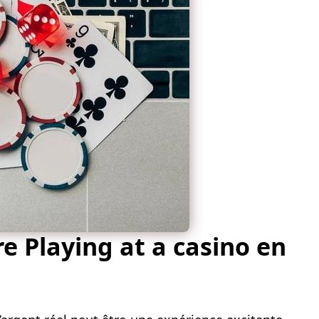
 Playing at a casino en