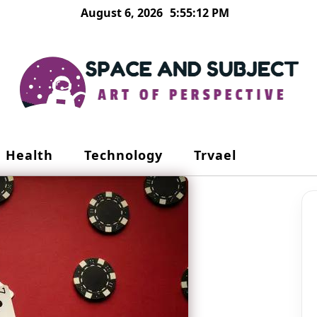
August 6, 2026
5:55:12 PM
Health
Technology
Trvael