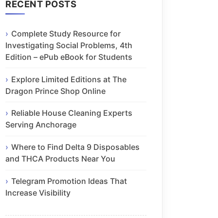
RECENT POSTS
Complete Study Resource for
Investigating Social Problems, 4th
Edition – ePub eBook for Students
Explore Limited Editions at The
Dragon Prince Shop Online
Reliable House Cleaning Experts
Serving Anchorage
Where to Find Delta 9 Disposables
and THCA Products Near You
Telegram Promotion Ideas That
Increase Visibility