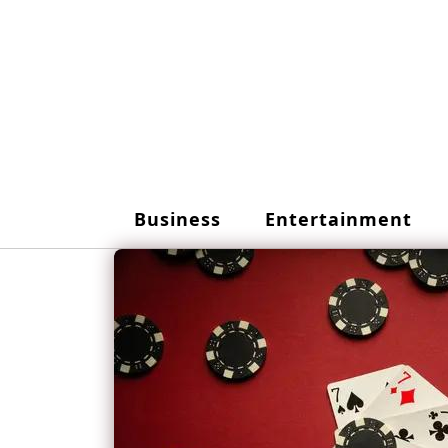
Skip
to
content
Business
Entertainment