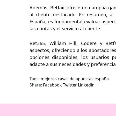
Además, Betfair ofrece una amplia gam
al cliente destacado. En resumen, al
España, es fundamental evaluar aspect
las cuotas y el servicio al cliente.
Bet365, William Hill, Codere y Bet
aspectos, ofreciendo a los apostadores
opciones disponibles, los usuarios 
adapte a sus necesidades y preferencia
Tags:
mejores casas de apuestas españa
Share:
Facebook
Twitter
Linkedin