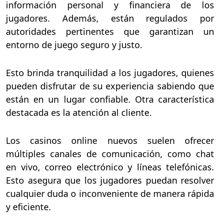
información personal y financiera de los
jugadores. Además, están regulados por
autoridades pertinentes que garantizan un
entorno de juego seguro y justo.
Esto brinda tranquilidad a los jugadores, quienes
pueden disfrutar de su experiencia sabiendo que
están en un lugar confiable. Otra característica
destacada es la atención al cliente.
Los casinos online nuevos suelen ofrecer
múltiples canales de comunicación, como chat
en vivo, correo electrónico y líneas telefónicas.
Esto asegura que los jugadores puedan resolver
cualquier duda o inconveniente de manera rápida
y eficiente.