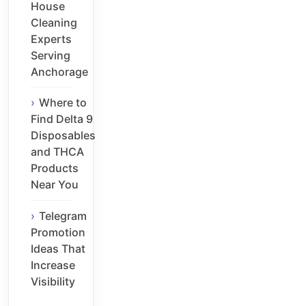
House
Cleaning
Experts
Serving
Anchorage
Where to
Find Delta 9
Disposables
and THCA
Products
Near You
Telegram
Promotion
Ideas That
Increase
Visibility