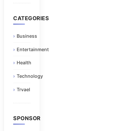
CATEGORIES
Business
Entertainment
Health
Technology
Trvael
SPONSOR