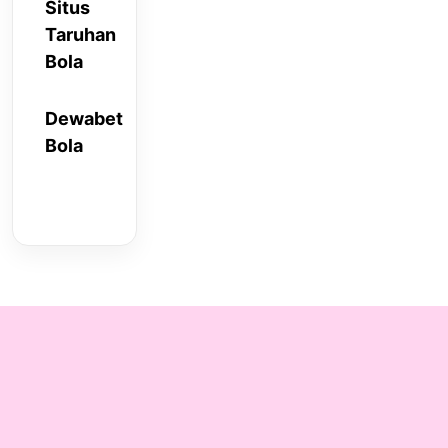
Situs
Taruhan
Bola
Dewabet
Bola