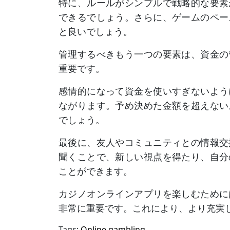
特に、ルールがシンプルで戦略的な要素
できるでしょう。さらに、ゲームのペー
と良いでしょう。
管理するべきもう一つの要素は、資金の
重要です。
感情的になって資金を使いすぎないよう
ながります。予め決めた金額を超えない
でしょう。
最後に、友人やコミュニティとの情報交
聞くことで、新しい視点を得たり、自分
ことができます。
カジノオンラインアプリを楽しむために
非常に重要です。これにより、より充実
Tags:
Online gambling