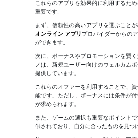
これらのアプリを効果的に利用するため
重要です。
まず、信頼性の高いアプリを選ぶことが
オンライン アプリ
プロバイダーからの
ができます。
次に、ボーナスやプロモーションを賢く
ノは、新規ユーザー向けのウェルカムボ
提供しています。
これらのオファーを利用することで、資
能です。ただし、ボーナスには条件が付
が求められます。
また、ゲームの選択も重要なポイントで
供されており、自分に合ったものを見つ