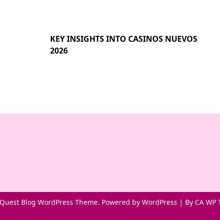
KEY INSIGHTS INTO CASINOS NUEVOS
2026
Quest Blog WordPress Theme. Powered by WordPress | By
CA WP 