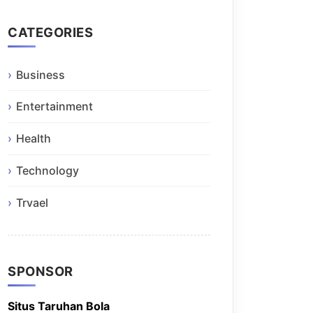
CATEGORIES
Business
Entertainment
Health
Technology
Trvael
SPONSOR
Situs Taruhan Bola