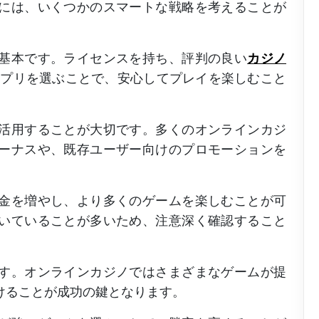
には、いくつかのスマートな戦略を考えることが
基本です。ライセンスを持ち、評判の良い
カジノ
アプリを選ぶことで、安心してプレイを楽しむこと
活用することが大切です。多くのオンラインカジ
ーナスや、既存ユーザー向けのプロモーションを
金を増やし、より多くのゲームを楽しむことが可
いていることが多いため、注意深く確認すること
す。オンラインカジノではさまざまなゲームが提
けることが成功の鍵となります。