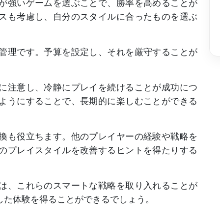
が強いゲームを選ぶことで、勝率を高めることが
スも考慮し、自分のスタイルに合ったものを選ぶ
管理です。予算を設定し、それを厳守することが
に注意し、冷静にプレイを続けることが成功につ
ようにすることで、長期的に楽しむことができる
換も役立ちます。他のプレイヤーの経験や戦略を
のプレイスタイルを改善するヒントを得たりする
は、これらのスマートな戦略を取り入れることが
した体験を得ることができるでしょう。