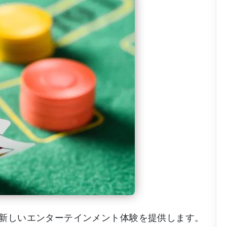
新しいエンターテインメント体験を提供します。