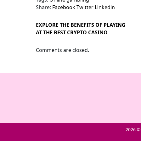
Share:
Facebook
Twitter
Linkedin
EXPLORE THE BENEFITS OF PLAYING
AT THE BEST CRYPTO CASINO
Comments are closed.
2026 ©