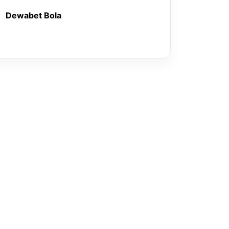
Dewabet Bola