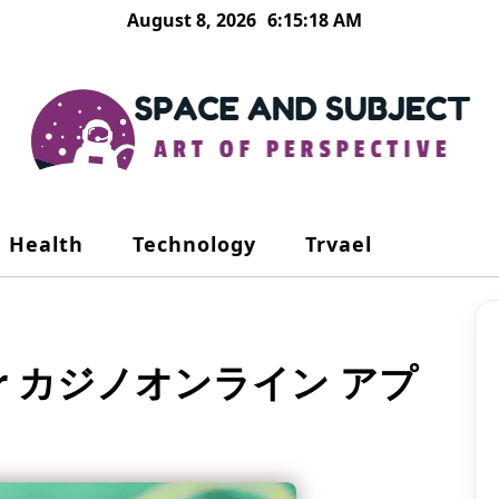
August 8, 2026
6:15:18 AM
Health
Technology
Trvael
s for カジノオンライン アプ