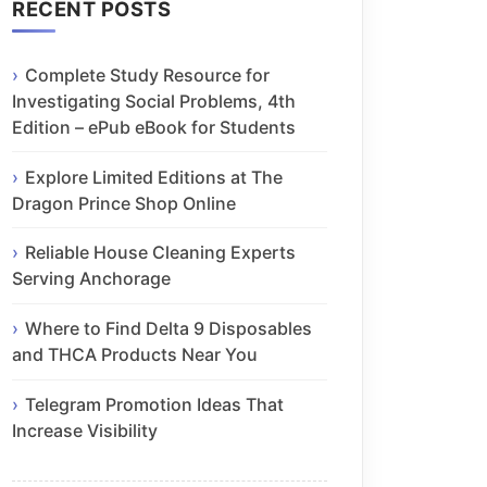
RECENT POSTS
Complete Study Resource for
Investigating Social Problems, 4th
Edition – ePub eBook for Students
Explore Limited Editions at The
Dragon Prince Shop Online
Reliable House Cleaning Experts
Serving Anchorage
Where to Find Delta 9 Disposables
and THCA Products Near You
Telegram Promotion Ideas That
Increase Visibility