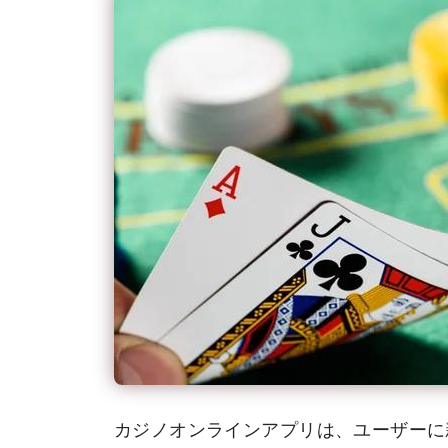
カジノオンラインアプリは、ユーザーに