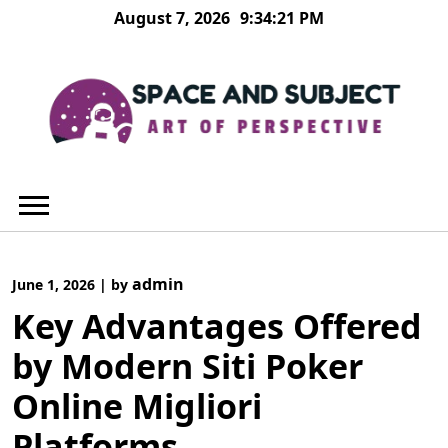
Skip
August 7, 2026
9:34:22 PM
to
content
admin
June 1, 2026
|
by
Key Advantages Offered
by Modern Siti Poker
Online Migliori
Platforms