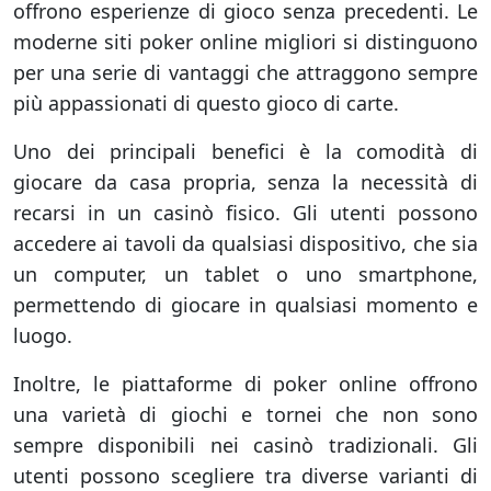
offrono esperienze di gioco senza precedenti. Le
moderne siti poker online migliori si distinguono
per una serie di vantaggi che attraggono sempre
più appassionati di questo gioco di carte.
Uno dei principali benefici è la comodità di
giocare da casa propria, senza la necessità di
recarsi in un casinò fisico. Gli utenti possono
accedere ai tavoli da qualsiasi dispositivo, che sia
un computer, un tablet o uno smartphone,
permettendo di giocare in qualsiasi momento e
luogo.
Inoltre, le piattaforme di poker online offrono
una varietà di giochi e tornei che non sono
sempre disponibili nei casinò tradizionali. Gli
utenti possono scegliere tra diverse varianti di