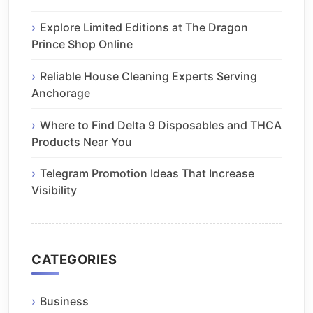
Explore Limited Editions at The Dragon
Prince Shop Online
Reliable House Cleaning Experts Serving
Anchorage
Where to Find Delta 9 Disposables and THCA
Products Near You
Telegram Promotion Ideas That Increase
Visibility
CATEGORIES
Business