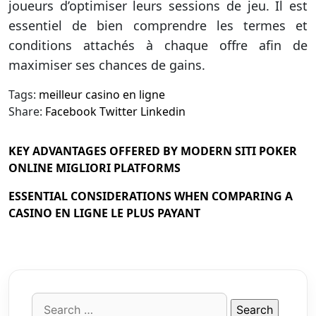
joueurs d’optimiser leurs sessions de jeu. Il est
essentiel de bien comprendre les termes et
conditions attachés à chaque offre afin de
maximiser ses chances de gains.
Tags:
meilleur casino en ligne
Share:
Facebook
Twitter
Linkedin
KEY ADVANTAGES OFFERED BY MODERN SITI POKER
ONLINE MIGLIORI PLATFORMS
ESSENTIAL CONSIDERATIONS WHEN COMPARING A
CASINO EN LIGNE LE PLUS PAYANT
Search