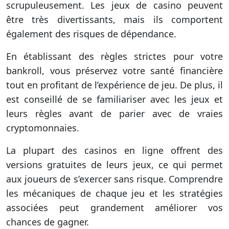
scrupuleusement. Les jeux de casino peuvent
être très divertissants, mais ils comportent
également des risques de dépendance.
En établissant des règles strictes pour votre
bankroll, vous préservez votre santé financière
tout en profitant de l’expérience de jeu. De plus, il
est conseillé de se familiariser avec les jeux et
leurs règles avant de parier avec de vraies
cryptomonnaies.
La plupart des casinos en ligne offrent des
versions gratuites de leurs jeux, ce qui permet
aux joueurs de s’exercer sans risque. Comprendre
les mécaniques de chaque jeu et les stratégies
associées peut grandement améliorer vos
chances de gagner.