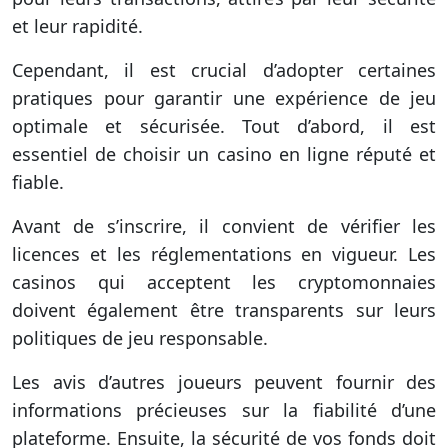
et leur rapidité.
Cependant, il est crucial d’adopter certaines
pratiques pour garantir une expérience de jeu
optimale et sécurisée. Tout d’abord, il est
essentiel de choisir un casino en ligne réputé et
fiable.
Avant de s’inscrire, il convient de vérifier les
licences et les réglementations en vigueur. Les
casinos qui acceptent les cryptomonnaies
doivent également être transparents sur leurs
politiques de jeu responsable.
Les avis d’autres joueurs peuvent fournir des
informations précieuses sur la fiabilité d’une
plateforme. Ensuite, la sécurité de vos fonds doit