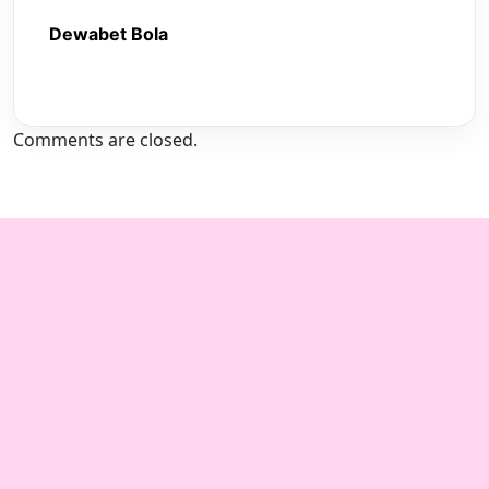
Dewabet Bola
Comments are closed.