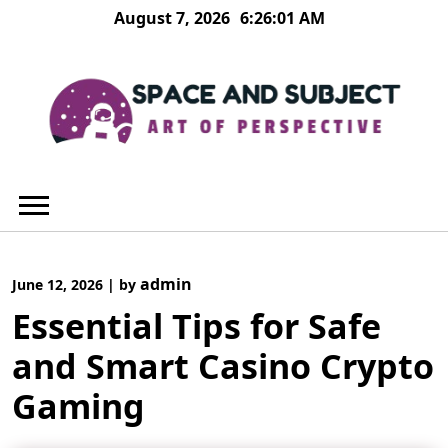
Skip
August 7, 2026
6:26:01 AM
to
content
admin
June 12, 2026
|
by
Essential Tips for Safe
and Smart Casino Crypto
Gaming