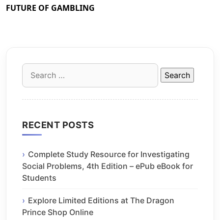
FUTURE OF GAMBLING
Search
for:
RECENT POSTS
Complete Study Resource for Investigating
Social Problems, 4th Edition – ePub eBook for
Students
Explore Limited Editions at The Dragon
Prince Shop Online