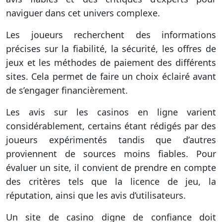
naviguer dans cet univers complexe.
Les joueurs recherchent des informations
précises sur la fiabilité, la sécurité, les offres de
jeux et les méthodes de paiement des différents
sites. Cela permet de faire un choix éclairé avant
de s’engager financièrement.
Les avis sur les casinos en ligne varient
considérablement, certains étant rédigés par des
joueurs expérimentés tandis que d’autres
proviennent de sources moins fiables. Pour
évaluer un site, il convient de prendre en compte
des critères tels que la licence de jeu, la
réputation, ainsi que les avis d’utilisateurs.
Un site de casino digne de confiance doit