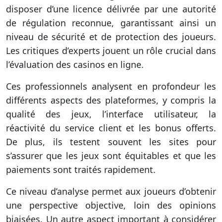
disposer d’une licence délivrée par une autorité
de régulation reconnue, garantissant ainsi un
niveau de sécurité et de protection des joueurs.
Les critiques d’experts jouent un rôle crucial dans
l’évaluation des casinos en ligne.
Ces professionnels analysent en profondeur les
différents aspects des plateformes, y compris la
qualité des jeux, l’interface utilisateur, la
réactivité du service client et les bonus offerts.
De plus, ils testent souvent les sites pour
s’assurer que les jeux sont équitables et que les
paiements sont traités rapidement.
Ce niveau d’analyse permet aux joueurs d’obtenir
une perspective objective, loin des opinions
biaisées. Un autre aspect important à considérer