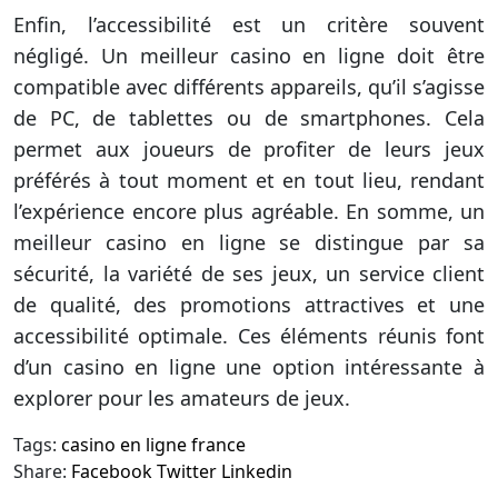
Enfin, l’accessibilité est un critère souvent
négligé. Un meilleur casino en ligne doit être
compatible avec différents appareils, qu’il s’agisse
de PC, de tablettes ou de smartphones. Cela
permet aux joueurs de profiter de leurs jeux
préférés à tout moment et en tout lieu, rendant
l’expérience encore plus agréable. En somme, un
meilleur casino en ligne se distingue par sa
sécurité, la variété de ses jeux, un service client
de qualité, des promotions attractives et une
accessibilité optimale. Ces éléments réunis font
d’un casino en ligne une option intéressante à
explorer pour les amateurs de jeux.
Tags:
casino en ligne france
Share:
Facebook
Twitter
Linkedin