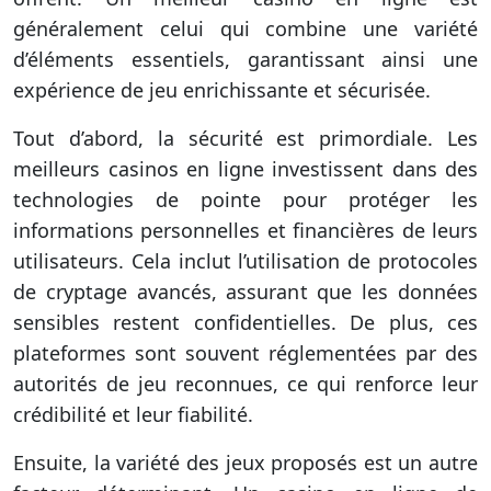
généralement celui qui combine une variété
d’éléments essentiels, garantissant ainsi une
expérience de jeu enrichissante et sécurisée.
Tout d’abord, la sécurité est primordiale. Les
meilleurs casinos en ligne investissent dans des
technologies de pointe pour protéger les
informations personnelles et financières de leurs
utilisateurs. Cela inclut l’utilisation de protocoles
de cryptage avancés, assurant que les données
sensibles restent confidentielles. De plus, ces
plateformes sont souvent réglementées par des
autorités de jeu reconnues, ce qui renforce leur
crédibilité et leur fiabilité.
Ensuite, la variété des jeux proposés est un autre