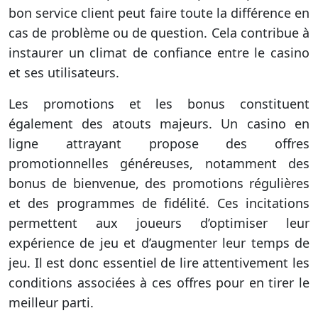
bon service client peut faire toute la différence en
cas de problème ou de question. Cela contribue à
instaurer un climat de confiance entre le casino
et ses utilisateurs.
Les promotions et les bonus constituent
également des atouts majeurs. Un casino en
ligne attrayant propose des offres
promotionnelles généreuses, notamment des
bonus de bienvenue, des promotions régulières
et des programmes de fidélité. Ces incitations
permettent aux joueurs d’optimiser leur
expérience de jeu et d’augmenter leur temps de
jeu. Il est donc essentiel de lire attentivement les
conditions associées à ces offres pour en tirer le
meilleur parti.