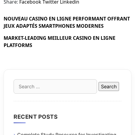
Share:
Facebook
Twitter
Linkedin
NOUVEAU CASINO EN LIGNE PERFORMANT OFFRANT
JEUX ADAPTÉS SMARTPHONES MODERNES
MARKET-LEADING MEILLEUR CASINO EN LIGNE
PLATFORMS
Search
for:
RECENT POSTS
Complete Study Resource for Investigating