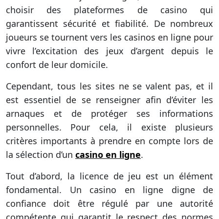
choisir des plateformes de casino qui
garantissent sécurité et fiabilité. De nombreux
joueurs se tournent vers les casinos en ligne pour
vivre l’excitation des jeux d’argent depuis le
confort de leur domicile.
Cependant, tous les sites ne se valent pas, et il
est essentiel de se renseigner afin d’éviter les
arnaques et de protéger ses informations
personnelles. Pour cela, il existe plusieurs
critères importants à prendre en compte lors de
la sélection d’un
casino en ligne
.
Tout d’abord, la licence de jeu est un élément
fondamental. Un casino en ligne digne de
confiance doit être régulé par une autorité
compétente qui garantit le respect des normes