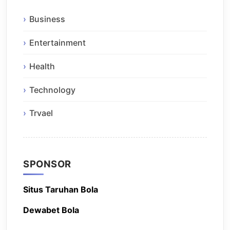
Business
Entertainment
Health
Technology
Trvael
SPONSOR
Situs Taruhan Bola
Dewabet Bola