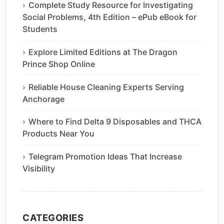
Complete Study Resource for Investigating
Social Problems, 4th Edition – ePub eBook for
Students
Explore Limited Editions at The Dragon
Prince Shop Online
Reliable House Cleaning Experts Serving
Anchorage
Where to Find Delta 9 Disposables and THCA
Products Near You
Telegram Promotion Ideas That Increase
Visibility
CATEGORIES