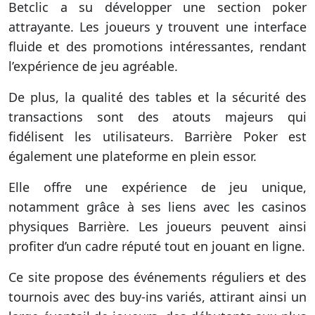
Betclic a su développer une section poker
attrayante. Les joueurs y trouvent une interface
fluide et des promotions intéressantes, rendant
l’expérience de jeu agréable.
De plus, la qualité des tables et la sécurité des
transactions sont des atouts majeurs qui
fidélisent les utilisateurs. Barrière Poker est
également une plateforme en plein essor.
Elle offre une expérience de jeu unique,
notamment grâce à ses liens avec les casinos
physiques Barrière. Les joueurs peuvent ainsi
profiter d’un cadre réputé tout en jouant en ligne.
Ce site propose des événements réguliers et des
tournois avec des buy-ins variés, attirant ainsi un