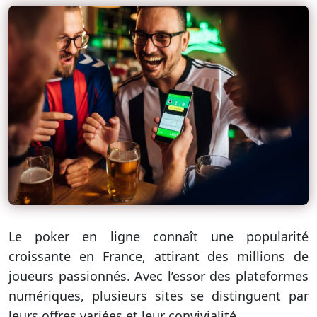
Le poker en ligne connaît une popularité
croissante en France, attirant des millions de
joueurs passionnés. Avec l’essor des plateformes
numériques, plusieurs sites se distinguent par
leurs offres variées et leur convivialité.