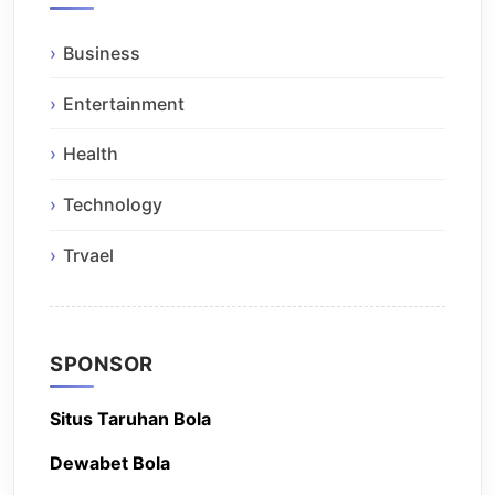
Business
Entertainment
Health
Technology
Trvael
SPONSOR
Situs Taruhan Bola
Dewabet Bola