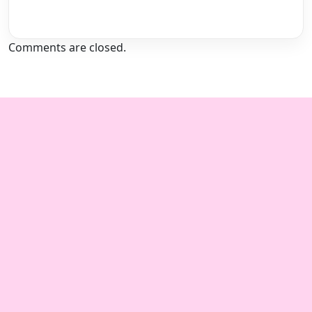
Comments are closed.