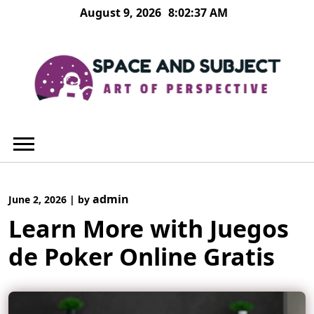
Skip
August 9, 2026
8:02:38 AM
to
content
admin
June 2, 2026
|
by
Learn More with Juegos
de Poker Online Gratis