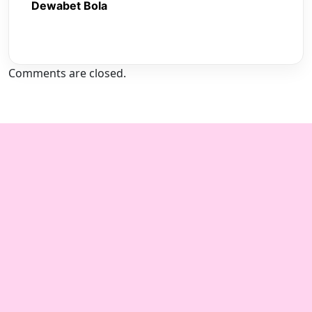
Dewabet Bola
Comments are closed.