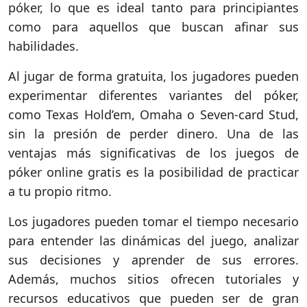
póker, lo que es ideal tanto para principiantes
como para aquellos que buscan afinar sus
habilidades.
Al jugar de forma gratuita, los jugadores pueden
experimentar diferentes variantes del póker,
como Texas Hold’em, Omaha o Seven-card Stud,
sin la presión de perder dinero. Una de las
ventajas más significativas de los juegos de
póker online gratis es la posibilidad de practicar
a tu propio ritmo.
Los jugadores pueden tomar el tiempo necesario
para entender las dinámicas del juego, analizar
sus decisiones y aprender de sus errores.
Además, muchos sitios ofrecen tutoriales y
recursos educativos que pueden ser de gran