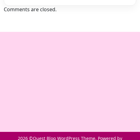
Comments are closed.
2026 ©Quest Blog WordPress Theme. Powered by