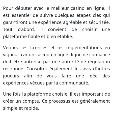
Pour débuter avec le meilleur casino en ligne, il
est essentiel de suivre quelques étapes clés qui
garantiront une expérience agréable et sécurisée.
Tout d’abord, il convient de choisir une
plateforme fiable et bien établie.
Vérifiez les licences et les réglementations en
vigueur, car un casino en ligne digne de confiance
doit être autorisé par une autorité de régulation
reconnue. Consultez également les avis d’autres
joueurs afin de vous faire une idée des
expériences vécues par la communauté.
Une fois la plateforme choisie, il est important de
créer un compte. Ce processus est généralement
simple et rapide.