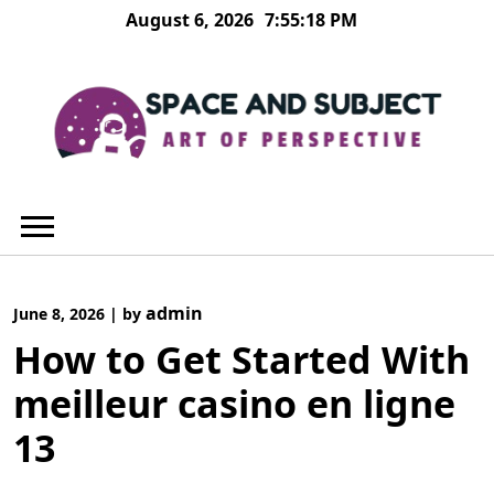
Skip
August 6, 2026
7:55:18 PM
to
content
admin
June 8, 2026
|
by
How to Get Started With
meilleur casino en ligne
13