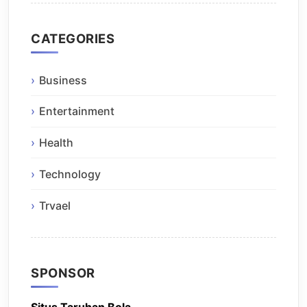
CATEGORIES
Business
Entertainment
Health
Technology
Trvael
SPONSOR