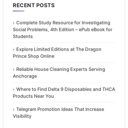
RECENT POSTS
Complete Study Resource for Investigating
Social Problems, 4th Edition – ePub eBook for
Students
Explore Limited Editions at The Dragon
Prince Shop Online
Reliable House Cleaning Experts Serving
Anchorage
Where to Find Delta 9 Disposables and THCA
Products Near You
Telegram Promotion Ideas That Increase
Visibility