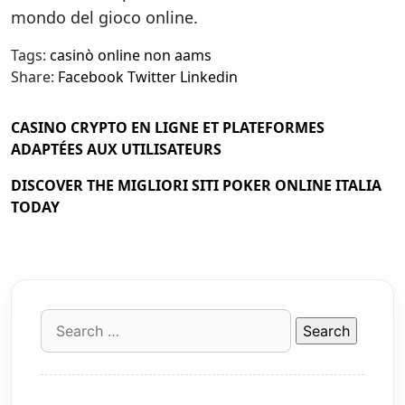
mondo del gioco online.
Tags:
casinò online non aams
Share:
Facebook
Twitter
Linkedin
CASINO CRYPTO EN LIGNE ET PLATEFORMES
ADAPTÉES AUX UTILISATEURS
DISCOVER THE MIGLIORI SITI POKER ONLINE ITALIA
TODAY
Search
for: