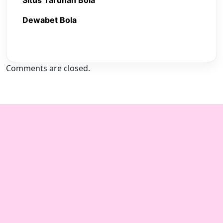
Situs Taruhan Bola
Dewabet Bola
Comments are closed.