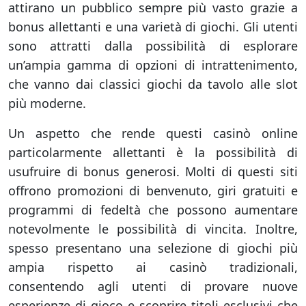
attirano un pubblico sempre più vasto grazie a
bonus allettanti e una varietà di giochi. Gli utenti
sono attratti dalla possibilità di esplorare
un’ampia gamma di opzioni di intrattenimento,
che vanno dai classici giochi da tavolo alle slot
più moderne.
Un aspetto che rende questi casinò online
particolarmente allettanti è la possibilità di
usufruire di bonus generosi. Molti di questi siti
offrono promozioni di benvenuto, giri gratuiti e
programmi di fedeltà che possono aumentare
notevolmente le possibilità di vincita. Inoltre,
spesso presentano una selezione di giochi più
ampia rispetto ai casinò tradizionali,
consentendo agli utenti di provare nuove
esperienze di gioco e scoprire titoli esclusivi che