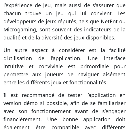
l’expérience de jeu, mais aussi de s’assurer que
chacun trouve un jeu qui lui convient. Les
développeurs de jeux réputés, tels que NetEnt ou
Microgaming, sont souvent des indicateurs de la
qualité et de la diversité des jeux disponibles.
Un autre aspect à considérer est la facilité
d’utilisation de l’application. Une interface
intuitive et conviviale est primordiale pour
permettre aux joueurs de naviguer aisément
entre les différents jeux et fonctionnalités.
Il est recommandé de tester l’application en
version démo si possible, afin de se familiariser
avec son fonctionnement avant de s’engager
financièrement. Une bonne application doit
également être compatible avec différents