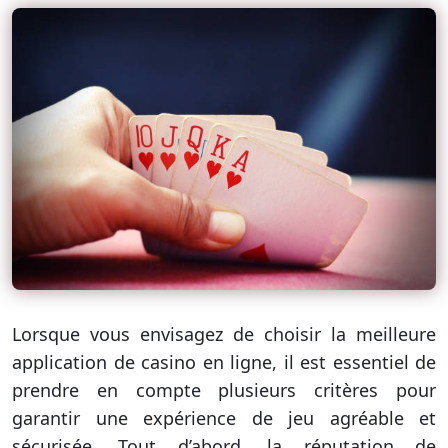
Lorsque vous envisagez de choisir la meilleure
application de casino en ligne, il est essentiel de
prendre en compte plusieurs critères pour
garantir une expérience de jeu agréable et
sécurisée. Tout d’abord, la réputation de