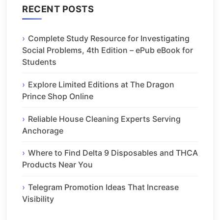
RECENT POSTS
Complete Study Resource for Investigating
Social Problems, 4th Edition – ePub eBook for
Students
Explore Limited Editions at The Dragon
Prince Shop Online
Reliable House Cleaning Experts Serving
Anchorage
Where to Find Delta 9 Disposables and THCA
Products Near You
Telegram Promotion Ideas That Increase
Visibility