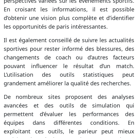
perspectives variées sur les événements sportifs.
En croisant les informations, il est possible
d’obtenir une vision plus complète et d’identifier
les opportunités de paris intéressantes.
Il est également conseillé de suivre les actualités
sportives pour rester informé des blessures, des
changements de coach ou d’autres facteurs
pouvant influencer le résultat d’un match.
L’utilisation des outils statistiques peut
grandement améliorer la qualité des recherches.
De nombreux sites proposent des analyses
avancées et des outils de simulation qui
permettent d’évaluer les performances des
équipes dans différentes conditions. En
exploitant ces outils, le parieur peut mieux