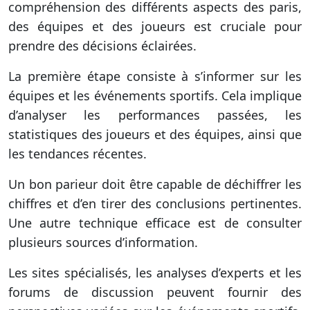
compréhension des différents aspects des paris,
des équipes et des joueurs est cruciale pour
prendre des décisions éclairées.
La première étape consiste à s’informer sur les
équipes et les événements sportifs. Cela implique
d’analyser les performances passées, les
statistiques des joueurs et des équipes, ainsi que
les tendances récentes.
Un bon parieur doit être capable de déchiffrer les
chiffres et d’en tirer des conclusions pertinentes.
Une autre technique efficace est de consulter
plusieurs sources d’information.
Les sites spécialisés, les analyses d’experts et les
forums de discussion peuvent fournir des