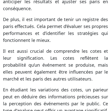
anticiper les résultats et ajuster ses paris en
conséquence.
De plus, il est important de tenir un registre des
paris effectués. Cela permet d’évaluer ses propres
performances et d’identifier les stratégies qui
fonctionnent le mieux.
Il est aussi crucial de comprendre les cotes et
leur signification. Les cotes reflètent la
probabilité qu’un événement se produise, mais
elles peuvent également être influencées par le
marché et les paris des autres utilisateurs.
En étudiant les variations des cotes, un parieur
peut en déduire des informations précieuses sur
la perception des événements par le public. Ce
type d’analyse peut offrir un avantage significatif,