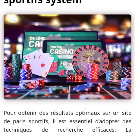
Pour obtenir des résultats optimaux sur un site
de paris sportifs, il est essentiel d’adopter des
techniques de recherche efficaces. La