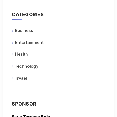
CATEGORIES
Business
Entertainment
Health
Technology
Trvael
SPONSOR
Situs Taruhan Bola