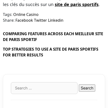
les clés du succès sur un
site de paris sportifs
.
Tags:
Online Casino
Share:
Facebook
Twitter
Linkedin
COMPARING FEATURES ACROSS EACH MEILLEUR SITE
DE PARIS SPORTIF
TOP STRATEGIES TO USE A SITE DE PARIS SPORTIFS
FOR BETTER RESULTS
Search
for: