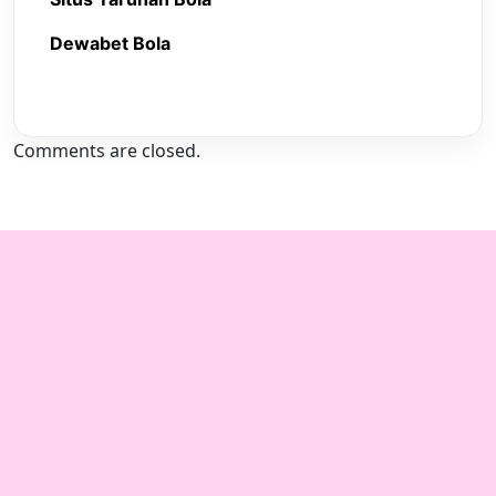
Dewabet Bola
Comments are closed.