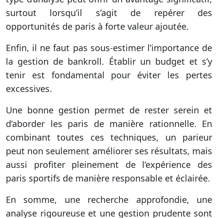
surtout lorsqu’il s’agit de repérer des
opportunités de paris à forte valeur ajoutée.
Enfin, il ne faut pas sous-estimer l’importance de
la gestion de bankroll. Établir un budget et s’y
tenir est fondamental pour éviter les pertes
excessives.
Une bonne gestion permet de rester serein et
d’aborder les paris de manière rationnelle. En
combinant toutes ces techniques, un parieur
peut non seulement améliorer ses résultats, mais
aussi profiter pleinement de l’expérience des
paris sportifs de manière responsable et éclairée.
En somme, une recherche approfondie, une
analyse rigoureuse et une gestion prudente sont