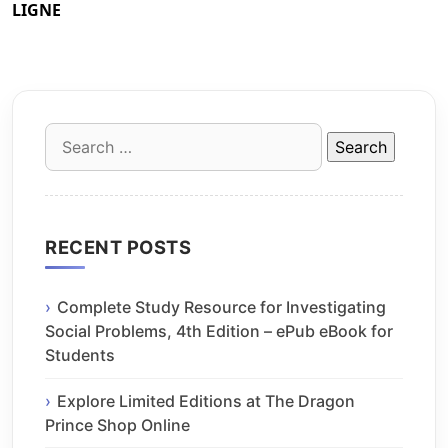
LIGNE
Search
for:
RECENT POSTS
Complete Study Resource for Investigating
Social Problems, 4th Edition – ePub eBook for
Students
Explore Limited Editions at The Dragon
Prince Shop Online