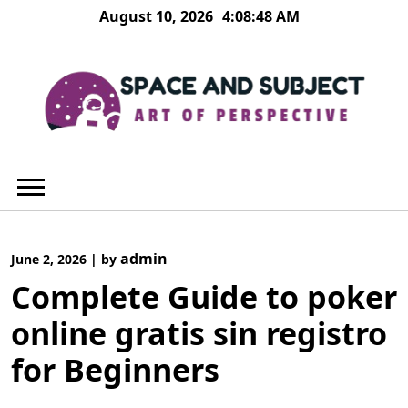
Skip
August 10, 2026
4:08:48 AM
to
content
admin
June 2, 2026
|
by
Complete Guide to poker
online gratis sin registro
for Beginners