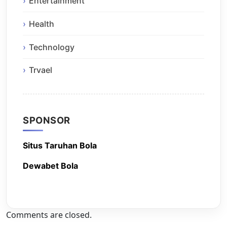
Entertainment
Health
Technology
Trvael
SPONSOR
Situs Taruhan Bola
Dewabet Bola
Comments are closed.