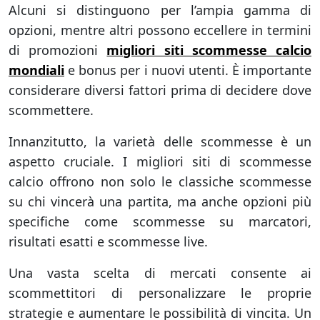
Alcuni si distinguono per l’ampia gamma di
opzioni, mentre altri possono eccellere in termini
di promozioni
migliori siti scommesse calcio
mondiali
e bonus per i nuovi utenti. È importante
considerare diversi fattori prima di decidere dove
scommettere.
Innanzitutto, la varietà delle scommesse è un
aspetto cruciale. I migliori siti di scommesse
calcio offrono non solo le classiche scommesse
su chi vincerà una partita, ma anche opzioni più
specifiche come scommesse su marcatori,
risultati esatti e scommesse live.
Una vasta scelta di mercati consente ai
scommettitori di personalizzare le proprie
strategie e aumentare le possibilità di vincita. Un