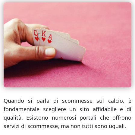
Quando si parla di scommesse sul calcio, è
fondamentale scegliere un sito affidabile e di
qualità. Esistono numerosi portali che offrono
servizi di scommesse, ma non tutti sono uguali.