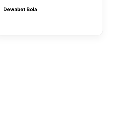
Dewabet Bola