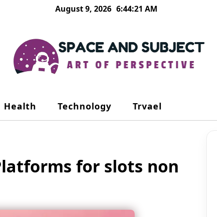
August 9, 2026
6:44:21 AM
Health
Technology
Trvael
latforms for slots non