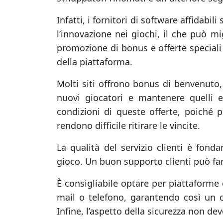
Infatti, i fornitori di software affidabil
l’innovazione nei giochi, il che può mi
promozione di bonus e offerte speciali 
della piattaforma.
Molti siti offrono bonus di benvenuto, 
nuovi giocatori e mantenere quelli e
condizioni di queste offerte, poiché 
rendono difficile ritirare le vincite.
La qualità del servizio clienti è fon
gioco. Un buon supporto clienti può fa
È consigliabile optare per piattaforme 
mail o telefono, garantendo così un c
Infine, l’aspetto della sicurezza non de