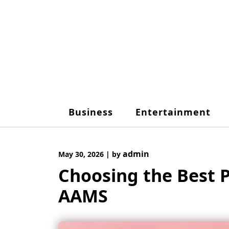
Skip
to
content
Business
Entertainment
admin
May 30, 2026
|
by
Choosing the Best P
AAMS