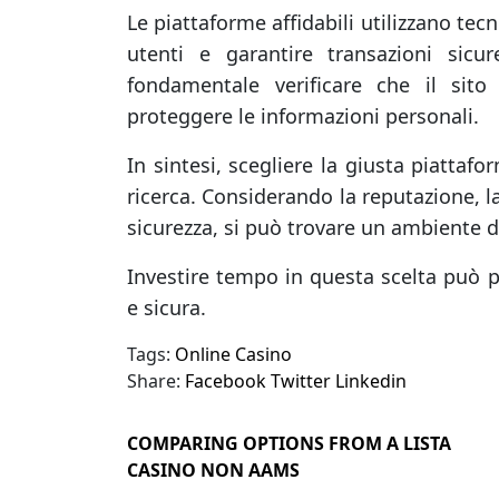
Le piattaforme affidabili utilizzano tecn
utenti e garantire transazioni sic
fondamentale verificare che il sito 
proteggere le informazioni personali.
In sintesi, scegliere la giusta piattaf
ricerca. Considerando la reputazione, la v
sicurezza, si può trovare un ambiente d
Investire tempo in questa scelta può po
e sicura.
Tags:
Online Casino
Share:
Facebook
Twitter
Linkedin
COMPARING OPTIONS FROM A LISTA
CASINO NON AAMS