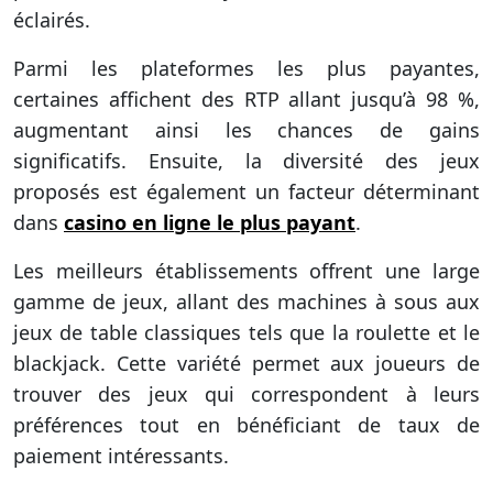
éclairés.
Parmi les plateformes les plus payantes,
certaines affichent des RTP allant jusqu’à 98 %,
augmentant ainsi les chances de gains
significatifs. Ensuite, la diversité des jeux
proposés est également un facteur déterminant
dans
casino en ligne le plus payant
.
Les meilleurs établissements offrent une large
gamme de jeux, allant des machines à sous aux
jeux de table classiques tels que la roulette et le
blackjack. Cette variété permet aux joueurs de
trouver des jeux qui correspondent à leurs
préférences tout en bénéficiant de taux de
paiement intéressants.