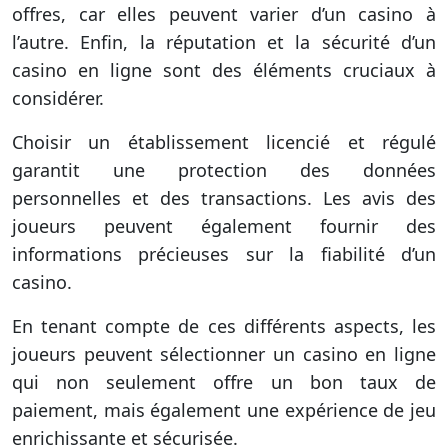
offres, car elles peuvent varier d’un casino à
l’autre. Enfin, la réputation et la sécurité d’un
casino en ligne sont des éléments cruciaux à
considérer.
Choisir un établissement licencié et régulé
garantit une protection des données
personnelles et des transactions. Les avis des
joueurs peuvent également fournir des
informations précieuses sur la fiabilité d’un
casino.
En tenant compte de ces différents aspects, les
joueurs peuvent sélectionner un casino en ligne
qui non seulement offre un bon taux de
paiement, mais également une expérience de jeu
enrichissante et sécurisée.