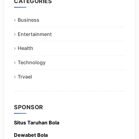
CATEGORIES
Business
Entertainment
Health
Technology
Trvael
SPONSOR
Situs Taruhan Bola
Dewabet Bola