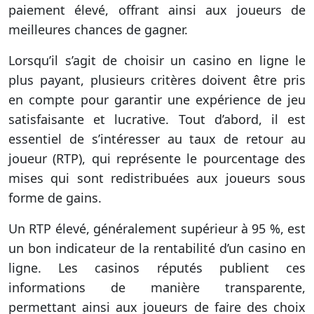
paiement élevé, offrant ainsi aux joueurs de
meilleures chances de gagner.
Lorsqu’il s’agit de choisir un casino en ligne le
plus payant, plusieurs critères doivent être pris
en compte pour garantir une expérience de jeu
satisfaisante et lucrative. Tout d’abord, il est
essentiel de s’intéresser au taux de retour au
joueur (RTP), qui représente le pourcentage des
mises qui sont redistribuées aux joueurs sous
forme de gains.
Un RTP élevé, généralement supérieur à 95 %, est
un bon indicateur de la rentabilité d’un casino en
ligne. Les casinos réputés publient ces
informations de manière transparente,
permettant ainsi aux joueurs de faire des choix