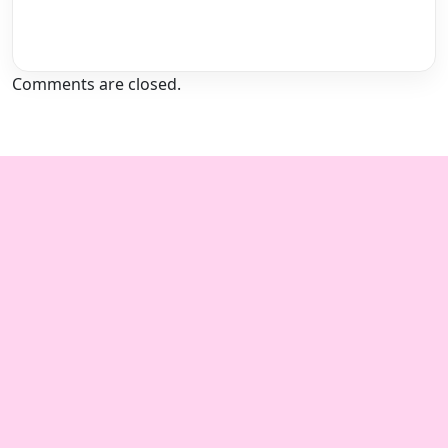
Comments are closed.