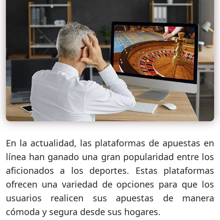
En la actualidad, las plataformas de apuestas en
línea han ganado una gran popularidad entre los
aficionados a los deportes. Estas plataformas
ofrecen una variedad de opciones para que los
usuarios realicen sus apuestas de manera
cómoda y segura desde sus hogares.