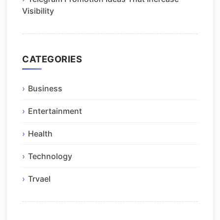
Visibility
CATEGORIES
Business
Entertainment
Health
Technology
Trvael